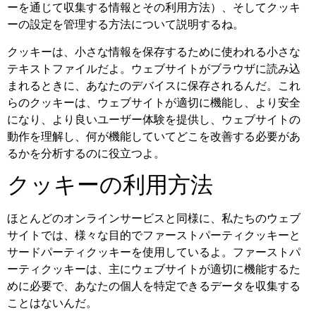
ーを通じて収集する情報とその利用方法）、そしてクッキ
ーの設定を管理する方法について説明するね。
クッキーは、小さな情報を保存するために使われる小さな
テキストファイルだよ。ウェブサイトがブラウザに読み込
まれるときに、あなたのデバイスに保存されるんだ。これ
らのクッキーは、ウェブサイトが適切に機能し、より安全
になり、より良いユーザー体験を提供し、ウェブサイトの
動作を理解し、何が機能していてどこを改善する必要があ
るかを分析するのに役立つよ。
クッキーの利用方法
ほとんどのオンラインサービスと同様に、私たちのウェブ
サイトでは、様々な目的でファーストパーティクッキーと
サードパーティクッキーを使用しているよ。ファーストパ
ーティクッキーは、主にウェブサイトが適切に機能するた
めに必要で、あなたの個人を特定できるデータを収集する
ことはないんだ。