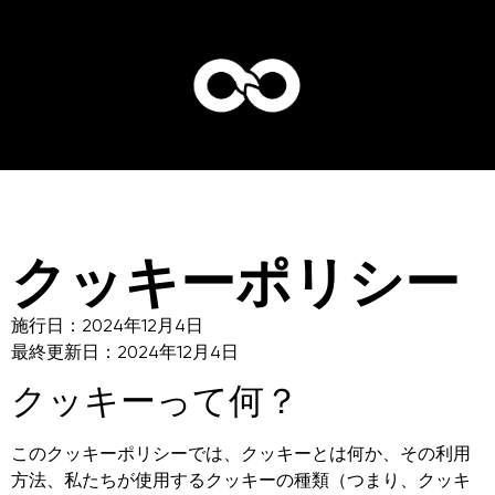
クッキーポリシー
施行日：2024年12月4日
最終更新日：2024年12月4日
クッキーって何？
このクッキーポリシーでは、クッキーとは何か、その利用
方法、私たちが使用するクッキーの種類（つまり、クッキ